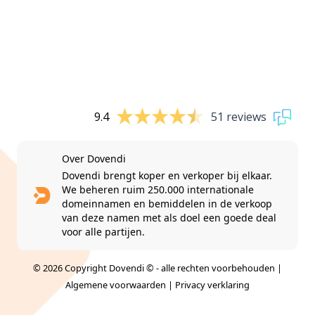
9.4
51 reviews
Over Dovendi
Dovendi brengt koper en verkoper bij elkaar.
We beheren ruim 250.000 internationale
domeinnamen en bemiddelen in de verkoop
van deze namen met als doel een goede deal
voor alle partijen.
© 2026 Copyright Dovendi © - alle rechten voorbehouden |
Algemene voorwaarden
|
Privacy verklaring