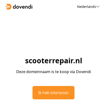
Nederlands
scooterrepair.nl
Deze domeinnaam is te koop via Dovendi
Ik heb interesse